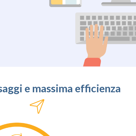
saggi e massima efficienza