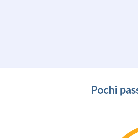
Pochi pas