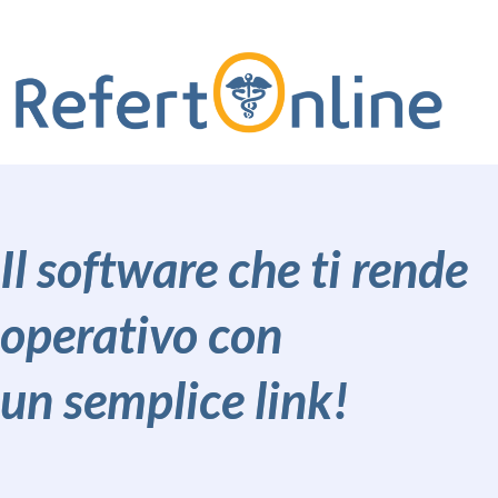
Il software che ti rende
operativo con
un semplice link!